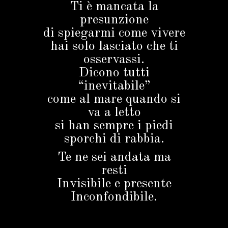
Ti è mancata la
presunzione
di spiegarmi come vivere
hai solo lasciato che ti
osservassi.
Dicono tutti
“inevitabile”
come al mare quando si
va a letto
si han sempre i piedi
sporchi di rabbia.
Te ne sei andata ma
resti
Invisibile e presente
Inconfondibile.