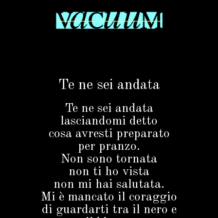
Te ne sei andata
Te ne sei andata
lasciandomi detto
cosa avresti preparato
per pranzo.
Non sono tornata
non ti ho vista
non mi hai salutata.
Mi è mancato il coraggio
di guardarti tra il nero e