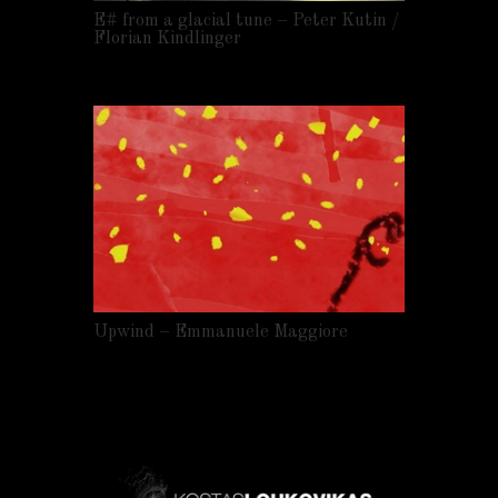
E# from a glacial tune – Peter Kutin /
Florian Kindlinger
Upwind – Emmanuele Maggiore